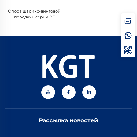
Опора шарико-винтовой
передачи серии BF
Рассылка новостей