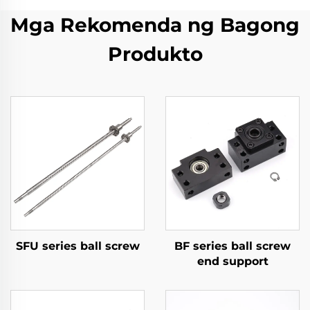
Mga Rekomenda ng Bagong
Produkto
SFU series ball screw
BF series ball screw
end support