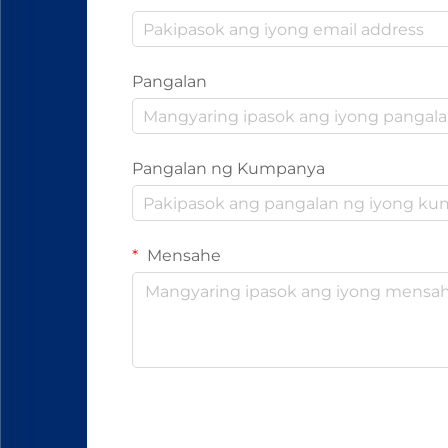
Pangalan
Pangalan ng Kumpanya
Mensahe