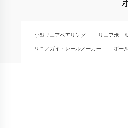
小型リニアベアリング
リニアボー
リニアガイドレールメーカー
ボー