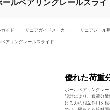
ボールベアリングレールスライ
ルガイド
リニアガイドメーカー
リニアレール
ルベアリングレールスライド
優れた荷重
ボールベアリングレー
設計により、負荷分散
ける力の相互作用を根
では、限られた接触面