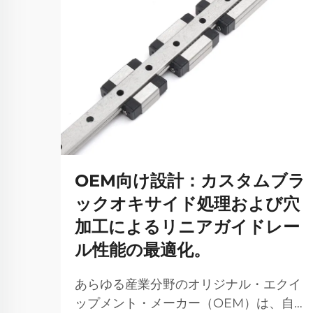
OEM向け設計：カスタムブラ
ックオキサイド処理および穴
加工によるリニアガイドレー
ル性能の最適化。
あらゆる産業分野のオリジナル・エクイ
ップメント・メーカー（OEM）は、自