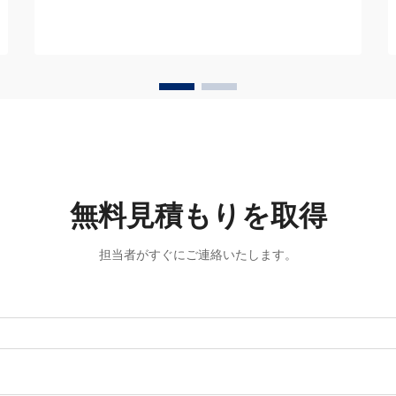
無料見積もりを取得
担当者がすぐにご連絡いたします。