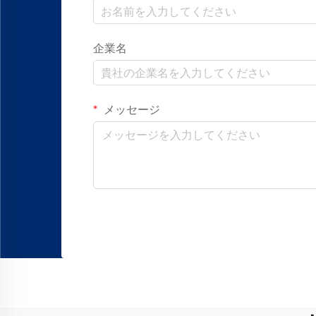
企業名
メッセージ