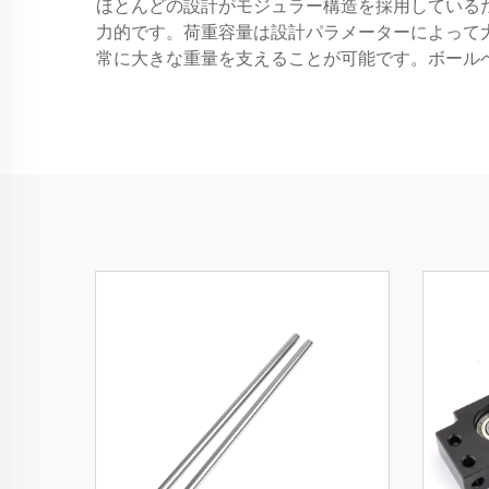
ほとんどの設計がモジュラー構造を採用している
力的です。荷重容量は設計パラメーターによって
常に大きな重量を支えることが可能です。ボール