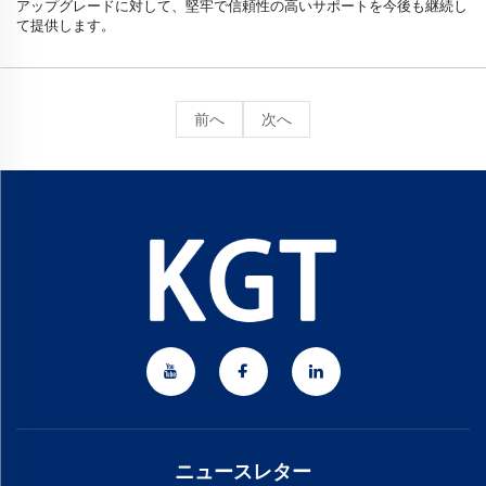
アップグレードに対して、堅牢で信頼性の高いサポートを今後も継続し
て提供します。
前へ
次へ
ニュースレター