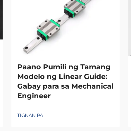
Paano Pumili ng Tamang
Modelo ng Linear Guide:
Gabay para sa Mechanical
Engineer
TIGNAN PA