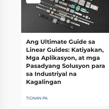
Ang Ultimate Guide sa
Linear Guides: Katiyakan,
Mga Aplikasyon, at mga
Pasadyang Solusyon para
sa Industriyal na
Kagalingan
TIGNAN PA