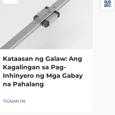
Kataasan ng Galaw: Ang
Kagalingan sa Pag-
Inhinyero ng Mga Gabay
na Pahalang
TIGNAN PA