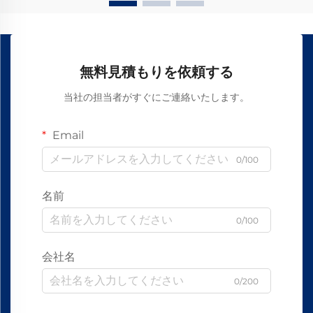
無料見積もりを依頼する
当社の担当者がすぐにご連絡いたします。
Email
0/100
名前
0/100
会社名
0/200