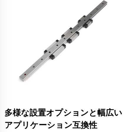
多様な設置オプションと幅広い
アプリケーション互換性