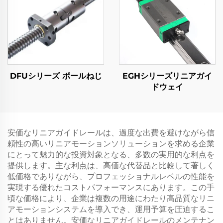
DFUシリーズ ボールねじ
EGHシリーズリニアガイ
ドウェイ
安価なリニアガイドレールは、過度な出費を避けながら信
頼性の高いリニアモーションソリューションを求める企業
にとって魅力的な投資対象となる、多数の実用的な利点を
提供します。主な利点は、高価な代替品と比較して著しく
低価格でありながら、プロフェッショナルレベルの性能を
実現する優れたコストパフォーマンスにあります。この手
頃な価格により、企業は複数の用途にわたり高品質なリニ
アモーションシステムを導入でき、運用予算を圧迫するこ
とはありません。安価なリニアガイドレールのメンテナン