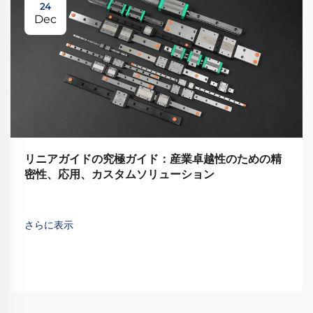
24
Dec
リニアガイドの究極ガイド：産業卓越性のための精
密性、応用、カスタムソリューション
さらに表示