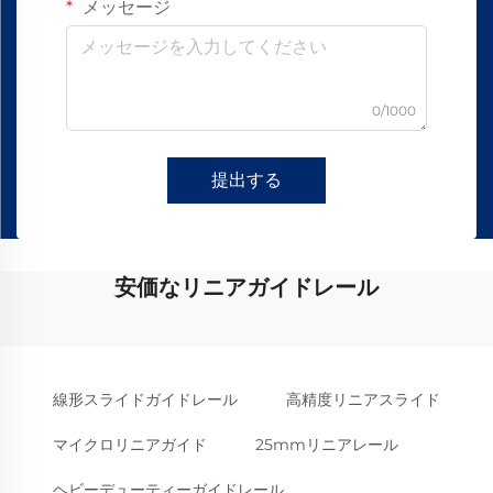
メッセージ
0/1000
提出する
安価なリニアガイドレール
線形スライドガイドレール
高精度リニアスライド
マイクロリニアガイド
25mmリニアレール
ヘビーデューティーガイドレール