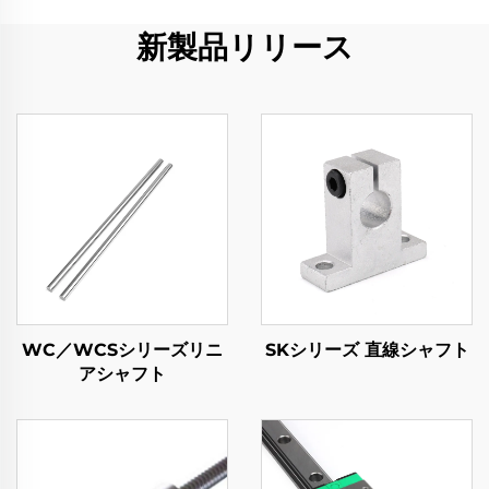
新製品リリース
WC／WCSシリーズリニ
SKシリーズ 直線シャフト
アシャフト