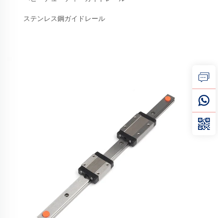
ステンレス鋼ガイドレール