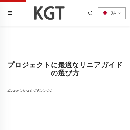
JA
プロジェクトに最適なリニアガイド
の選び方
2026-06-29 09:00:00