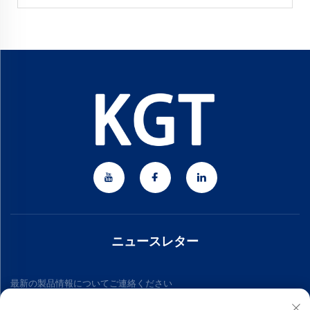
ニュースレター
最新の製品情報についてご連絡ください