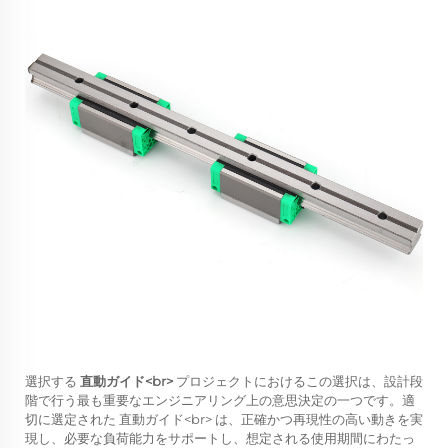
選択する
直動ガイド<br>
プロジェクトにおけるこの選択は、設計段
階で行う最も重要なエンジニアリング上の意思決定の一つです。適
切に選定された
直動ガイド<br>
は、正確かつ再現性の高い動きを実
現し、必要な負荷能力をサポートし、想定される使用期間にわたっ