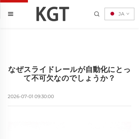
JA
なぜスライドレールが自動化にとっ
て不可欠なのでしょうか？
2026-07-01 09:30:00