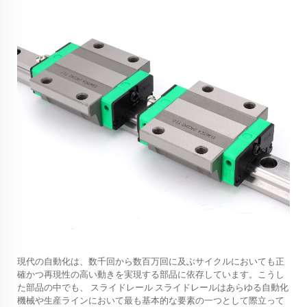
現代の自動化は、数千回から数百万回に及ぶサイクルにおいても正
確かつ再現性の高い動きを実現する部品に依存しています。こうし
た部品の中でも、
スライドレール
スライドレールはあらゆる自動化
機械や生産ラインにおいて最も基本的な要素の一つとして際立って