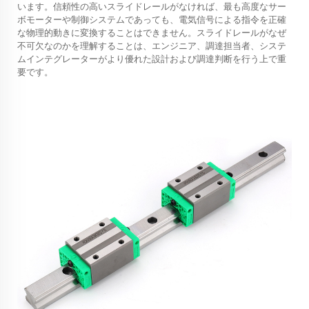
います。信頼性の高いスライドレールがなければ、最も高度なサー
ボモーターや制御システムであっても、電気信号による指令を正確
な物理的動きに変換することはできません。スライドレールがなぜ
不可欠なのかを理解することは、エンジニア、調達担当者、システ
ムインテグレーターがより優れた設計および調達判断を行う上で重
要です。