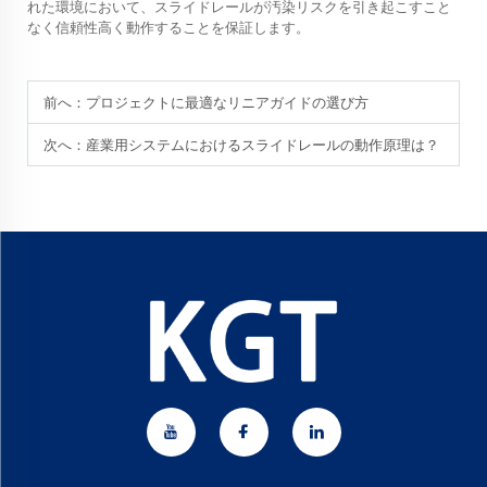
れた環境において、スライドレールが汚染リスクを引き起こすこと
なく信頼性高く動作することを保証します。
前へ：
プロジェクトに最適なリニアガイドの選び方
次へ：
産業用システムにおけるスライドレールの動作原理は？