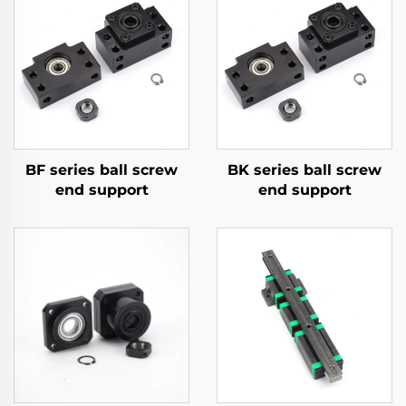
BF series ball screw
BK series ball screw
end support
end support