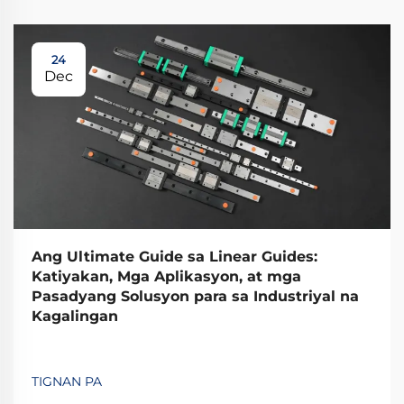
24
Dec
Ang Ultimate Guide sa Linear Guides:
Katiyakan, Mga Aplikasyon, at mga
Pasadyang Solusyon para sa Industriyal na
Kagalingan
TIGNAN PA