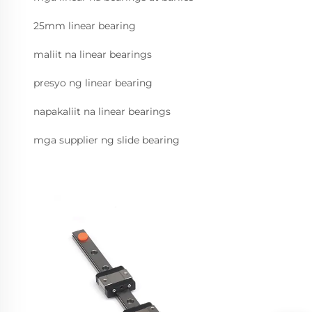
25mm linear bearing
maliit na linear bearings
presyo ng linear bearing
napakaliit na linear bearings
mga supplier ng slide bearing