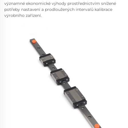
významné ekonomické výhody prostřednictvím snížené
potřeby nastavení a prodloužených intervalů kalibrace
výrobního zařízení.