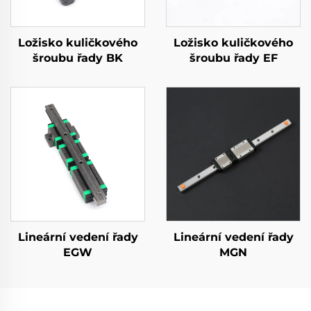
Ložisko kuličkového
Ložisko kuličkového
šroubu řady BK
šroubu řady EF
Lineární vedení řady
Lineární vedení řady
EGW
MGN