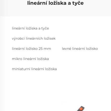
lineární ložiska a tyče
lineární ložiska a tyče
výrobci lineárních ložisek
lineární ložisko 25 mm
levné lineární ložisko
mikro lineární ložiska
miniaturní lineární ložiska