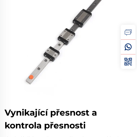
Vynikající přesnost a
kontrola přesnosti