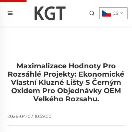
CS
Maximalizace Hodnoty Pro
Rozsáhlé Projekty: Ekonomické
Vlastní Kluzné Lišty S Černým
Oxidem Pro Objednávky OEM
Velkého Rozsahu.
2026-04-07 10:59:00