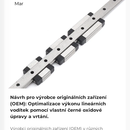
Mar
Návrh pro výrobce originálních zařízení
(OEM): Optimalizace výkonu lineárních
vodítek pomocí vlastní černé oxidové
úpravy a vrtání.
Výrobci originálních zařízení (OEM) v různých