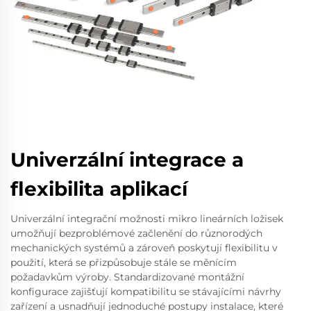
Univerzální integrace a
flexibilita aplikací
Univerzální integrační možnosti mikro lineárních ložisek
umožňují bezproblémové začlenění do různorodých
mechanických systémů a zároveň poskytují flexibilitu v
použití, která se přizpůsobuje stále se měnícím
požadavkům výroby. Standardizované montážní
konfigurace zajišťují kompatibilitu se stávajícími návrhy
zařízení a usnadňují jednoduché postupy instalace, které