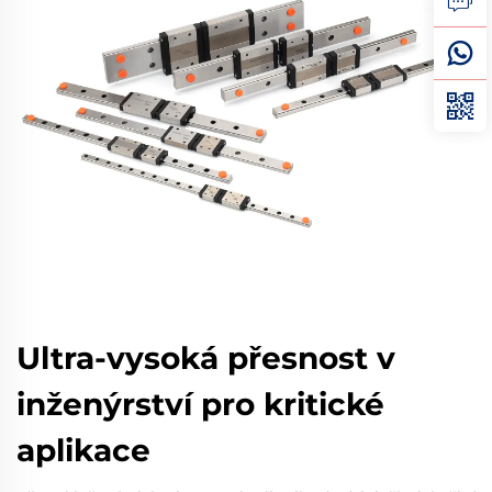
Ultra-vysoká přesnost v
inženýrství pro kritické
aplikace