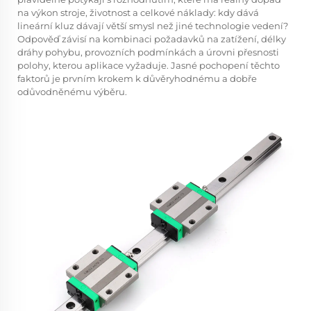
na výkon stroje, životnost a celkové náklady: kdy dává
lineární kluz
dávají větší smysl než jiné technologie vedení?
Odpověď závisí na kombinaci požadavků na zatížení, délky
dráhy pohybu, provozních podmínkách a úrovni přesnosti
polohy, kterou aplikace vyžaduje. Jasné pochopení těchto
faktorů je prvním krokem k důvěryhodnému a dobře
odůvodněnému výběru.