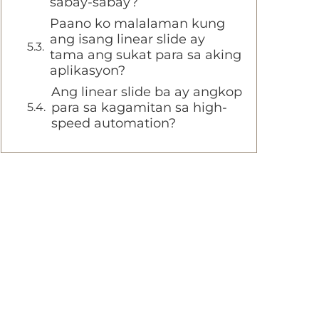
sabay-sabay?
Paano ko malalaman kung
ang isang linear slide ay
tama ang sukat para sa aking
aplikasyon?
Ang linear slide ba ay angkop
para sa kagamitan sa high-
speed automation?