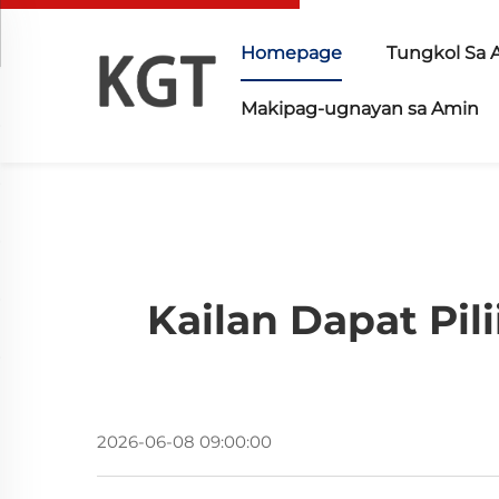
Homepage
Tungkol Sa 
Makipag-ugnayan sa Amin
Kailan Dapat Pil
2026-06-08 09:00:00