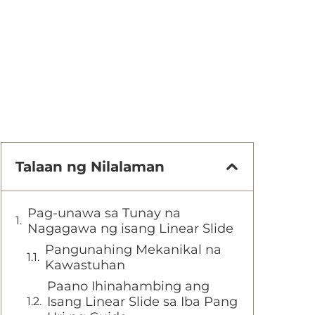
Talaan ng Nilalaman
Pag-unawa sa Tunay na
Nagagawa ng isang Linear Slide
Pangunahing Mekanikal na
Kawastuhan
Paano Ihinahambing ang
Isang Linear Slide sa Iba Pang