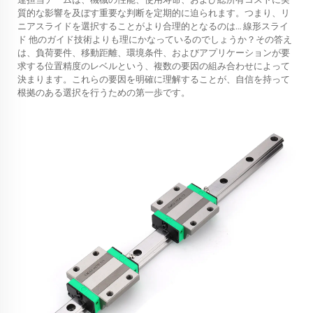
質的な影響を及ぼす重要な判断を定期的に迫られます。つまり、リ
ニアスライドを選択することがより合理的となるのは…
線形スライ
ド
他のガイド技術よりも理にかなっているのでしょうか？その答え
は、負荷要件、移動距離、環境条件、およびアプリケーションが要
求する位置精度のレベルという、複数の要因の組み合わせによって
決まります。これらの要因を明確に理解することが、自信を持って
根拠のある選択を行うための第一歩です。