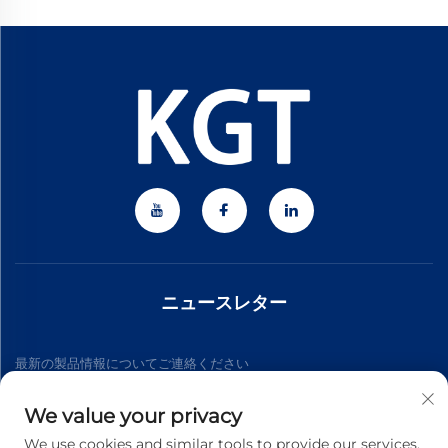
ニュースレター
最新の製品情報についてご連絡ください
We value your privacy
購読する
We use cookies and similar tools to provide our services.