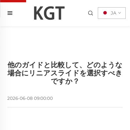
JA
他のガイドと比較して、どのような
場合にリニアスライドを選択すべき
ですか？
2026-06-08 09:00:00