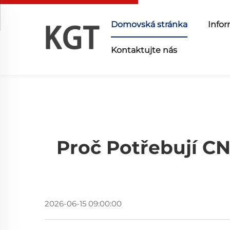
Domovská stránka
Infor
Kontaktujte nás
Proč Potřebují CN
2026-06-15 09:00:00