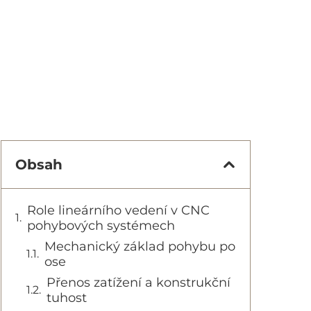
Obsah
Role lineárního vedení v CNC
pohybových systémech
Mechanický základ pohybu po
ose
Přenos zatížení a konstrukční
tuhost