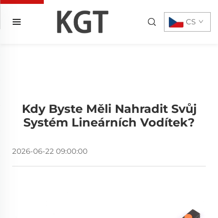
CS
Kdy Byste Měli Nahradit Svůj
Systém Lineárních Vodítek?
2026-06-22 09:00:00