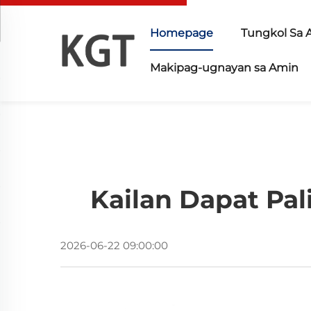
Homepage
Tungkol Sa 
Makipag-ugnayan sa Amin
Kailan Dapat Pal
2026-06-22 09:00:00