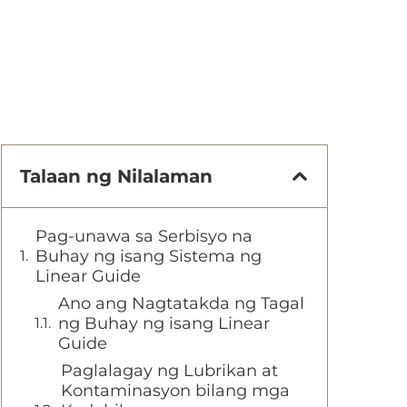
Talaan ng Nilalaman
Pag-unawa sa Serbisyo na
Buhay ng isang Sistema ng
Linear Guide
Ano ang Nagtatakda ng Tagal
ng Buhay ng isang Linear
Guide
Paglalagay ng Lubrikan at
Kontaminasyon bilang mga