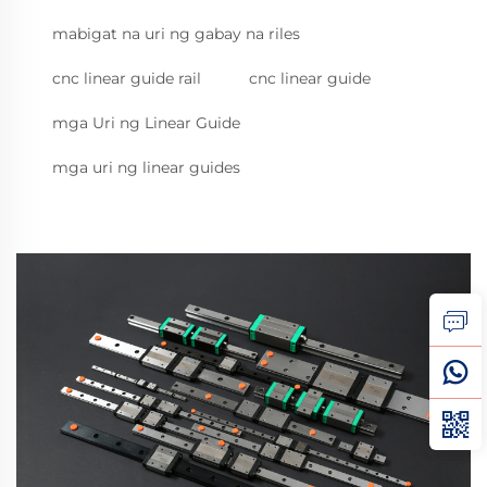
mabigat na uri ng gabay na riles
cnc linear guide rail
cnc linear guide
mga Uri ng Linear Guide
mga uri ng linear guides