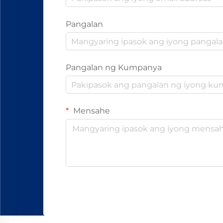
Pangalan
Pangalan ng Kumpanya
Mensahe