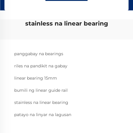
stainless na linear bearing
panggabay na bearings
riles na pandikit na gabay
linear bearing 15mm
bumili ng linear guide rail
stainless na linear bearing
patayo na linyar na lagusan