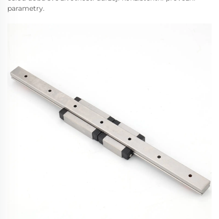
parametry.