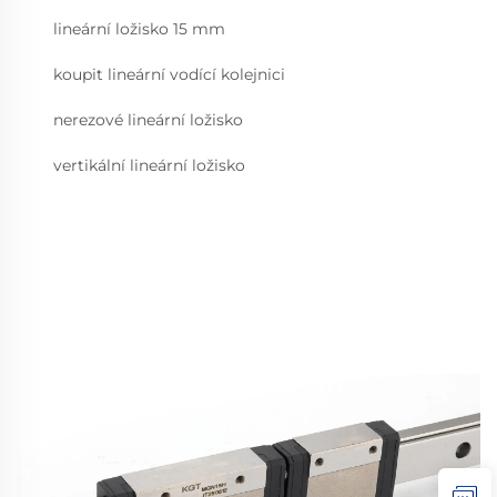
lineární ložisko 15 mm
koupit lineární vodící kolejnici
nerezové lineární ložisko
vertikální lineární ložisko