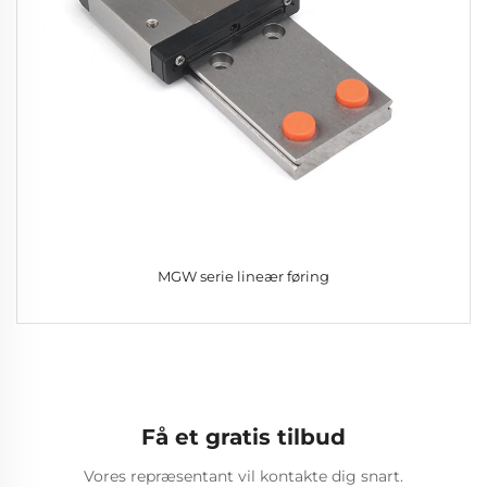
MGW serie lineær føring
Få et gratis tilbud
Vores repræsentant vil kontakte dig snart.