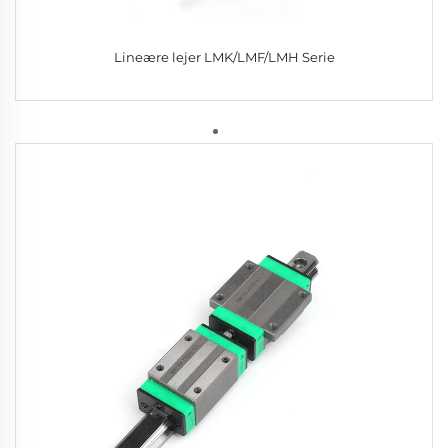
Lineære lejer LMK/LMF/LMH Serie