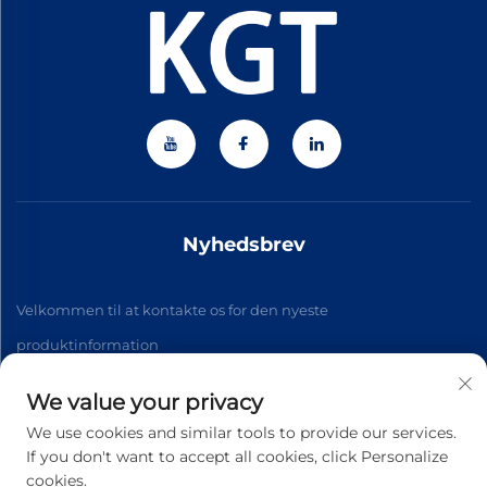
Nyhedsbrev
Velkommen til at kontakte os for den nyeste
produktinformation
We value your privacy
Tilmeld
We use cookies and similar tools to provide our services.
If you don't want to accept all cookies, click Personalize
cookies.