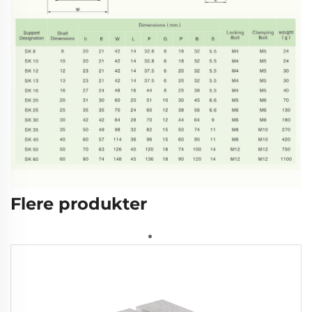
Flere produkter