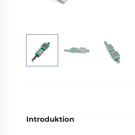
Introduktion