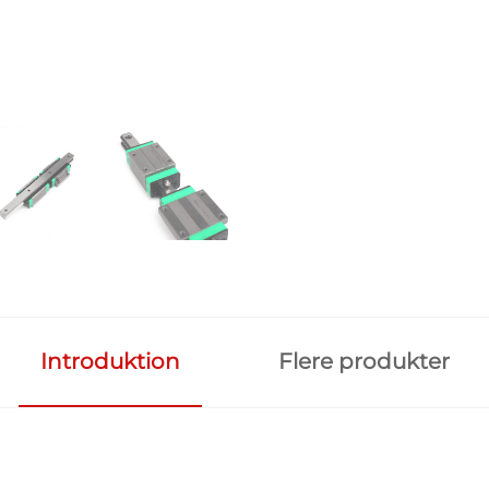
Introduktion
Flere produkter