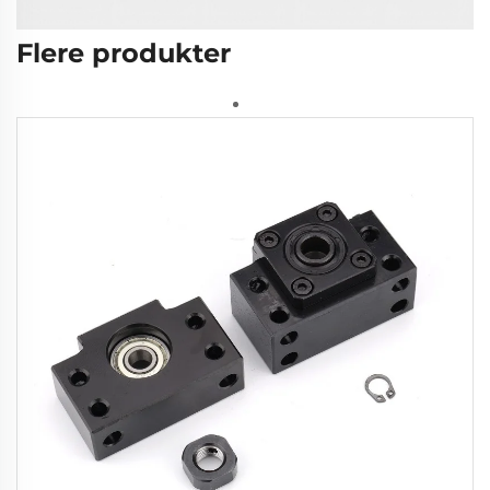
Flere produkter