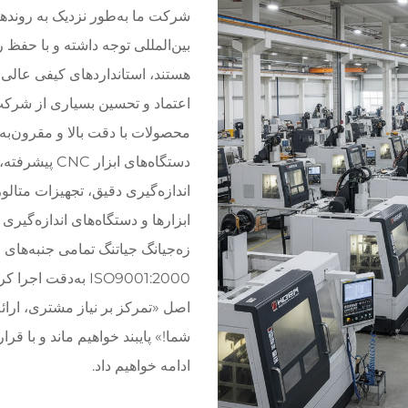
شرکت ما به‌طور نزدیک به روندها
بین‌المللی توجه داشته و با حفظ 
هستند، استانداردهای کیفی عالی 
اعتماد و تحسین بسیاری از شرکت‌
محصولات با دقت بالا و مقرون‌به
دستگاه‌های ا
اندازه‌گیری دقیق، تجهیزات متال
ابزارها و دستگاه‌های اندازه‌گیر
زه‌جیانگ جیاتنگ تمامی جنبه‌های
ISO9001:2000 به‌دق
اصل «تمرکز بر نیاز مشتری، ارا
شما!» پایبند خواهیم ماند و با ق
ادامه خواهیم داد.