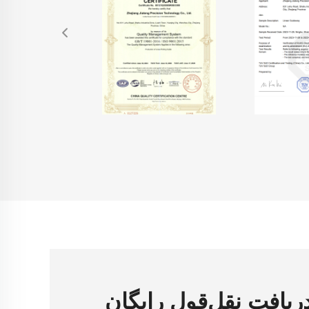
ریافت نقل‌قول رایگان