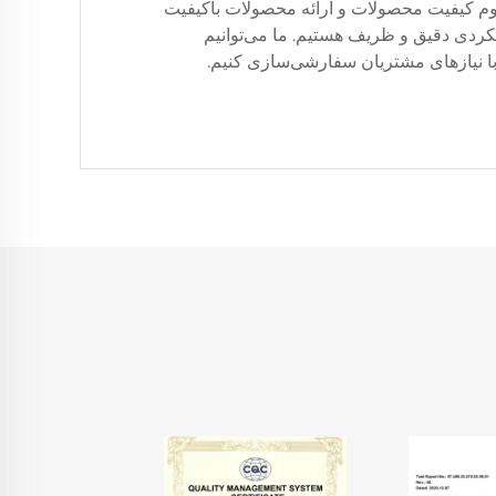
داوم کیفیت محصولات و ارائه محصولات باکیفیت
ویکردی دقیق و ظریف هستیم. ما می‌توانیم
ا نیازهای مشتریان سفارشی‌سازی کنیم.