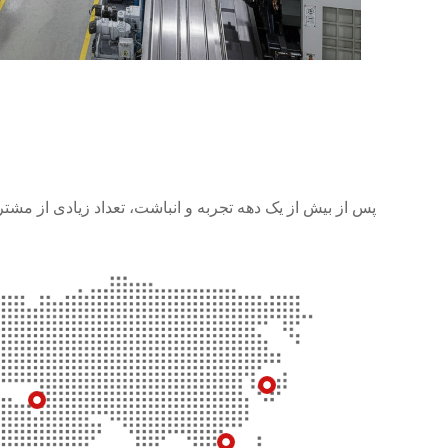
پس از بیش از یک دهه تجربه و انباشت، تعداد زیادی از مشتر