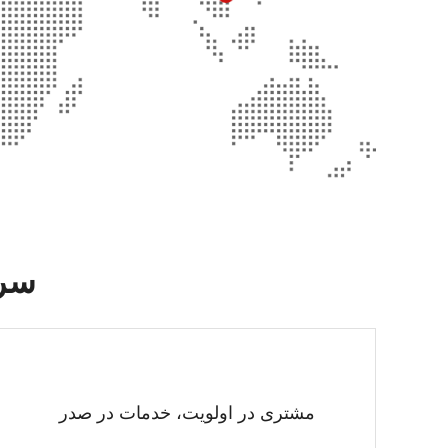
سرو
مشتری در اولویت، خدمات در صدر