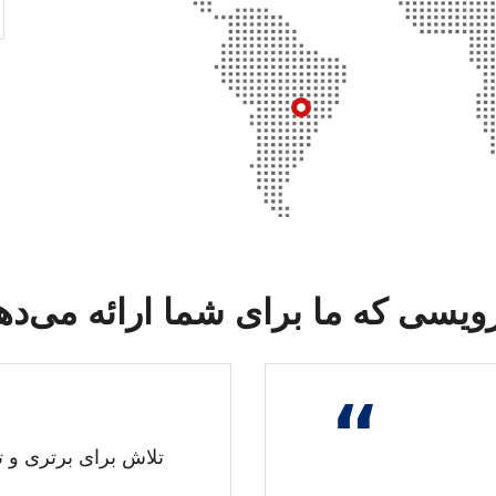
یسی که ما برای شما ارائه می‌ده
“
تلاش برای برتری و 