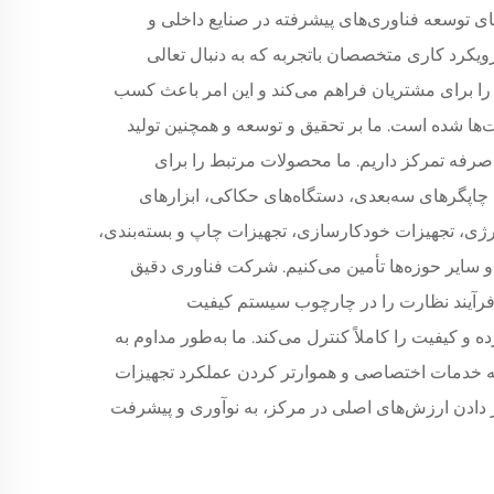
ی توسعه فناوری‌های پیشرفته در صنایع داخلی و
رویکرد کاری متخصصان باتجربه که به دنبال تعالی
را برای مشتریان فراهم می‌کند و این امر باعث کسب
ها شده است. ما بر تحقیق و توسعه و همچنین تولید
‌صرفه تمرکز داریم. ما محصولات مرتبط را برای
بزار CNC پیشرفته، چاپگرهای سه‌بعدی، دستگاه‌های حکاکی، ابزارهای
ورژی، تجهیزات خودکارسازی، تجهیزات چاپ و بسته‌بندی،
ی و سایر حوزه‌ها تأمین می‌کنیم. شرکت فناوری دقیق
 فرآیند نظارت را در چارچوب سیستم کیفیت
ت اجرا کرده و کیفیت را کاملاً کنترل می‌کند. ما به‌طور مداوم به
ئه خدمات اختصاصی و هموارتر کردن عملکرد تجهیزات
رار دادن ارزش‌های اصلی در مرکز، به نوآوری و پیشرفت