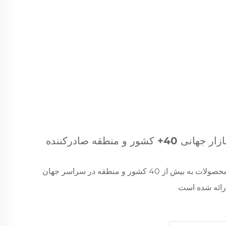
زار جهانی 40+ کشور و منطقه صادرکننده
محصولات به بیش از 40 کشور و منطقه در سراسر جهان
رائه شده است