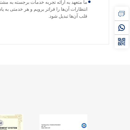
ما متعهد به ارائه تجربه خدمات برجسته به مشتر
انتظارات آن‌ها را فراتر برویم و هر خدمتی به یا
قلب آن‌ها تبدیل شود.