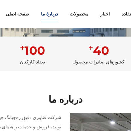
فاده
اخبار
محصولات
دربارهٔ ما
صفحه اصلی
+
+
100
40
کشورهای صادرات محصول
تعداد کارکنان
درباره ما
شرکت فناوری دقیق زه‌جیانگ جیا
تولید، فروش و خدمات راهنمای غ