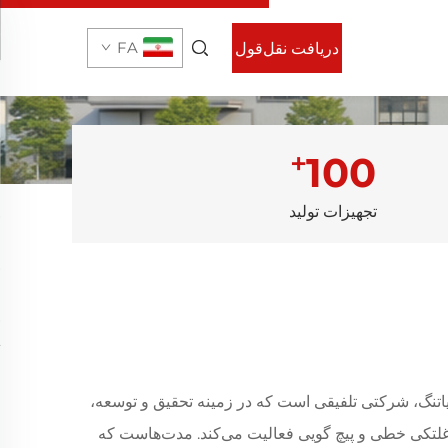
FA
دریافت نقل‌قول
+
100
تجهیزات تولید
تنگ، شرکتی تلفیقی است که در زمینه تحقیق و توسعه،
لتکی خطی و پیچ گویی فعالیت می‌کند. مدت‌هاست که