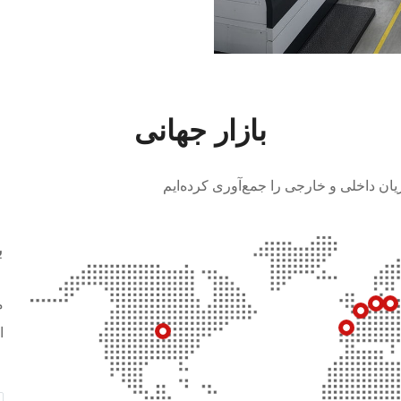
بازار جهانی
یان داخلی و خارجی را جمع‌آوری کرده‌ایم
با
ا