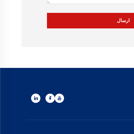
ارسال