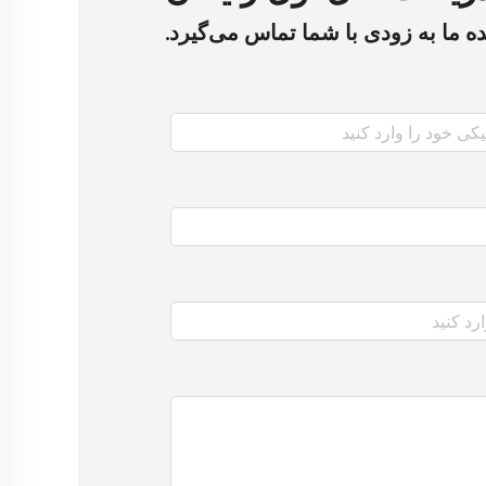
ده ما به زودی با شما تماس می‌گیرد.