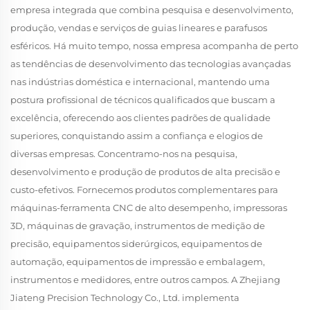
empresa integrada que combina pesquisa e desenvolvimento,
produção, vendas e serviços de guias lineares e parafusos
esféricos. Há muito tempo, nossa empresa acompanha de perto
as tendências de desenvolvimento das tecnologias avançadas
nas indústrias doméstica e internacional, mantendo uma
postura profissional de técnicos qualificados que buscam a
excelência, oferecendo aos clientes padrões de qualidade
superiores, conquistando assim a confiança e elogios de
diversas empresas. Concentramo-nos na pesquisa,
desenvolvimento e produção de produtos de alta precisão e
custo-efetivos. Fornecemos produtos complementares para
máquinas-ferramenta CNC de alto desempenho, impressoras
3D, máquinas de gravação, instrumentos de medição de
precisão, equipamentos siderúrgicos, equipamentos de
automação, equipamentos de impressão e embalagem,
instrumentos e medidores, entre outros campos. A Zhejiang
Jiateng Precision Technology Co., Ltd. implementa