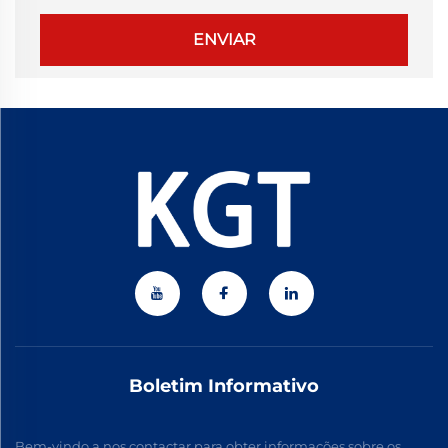
ENVIAR
Boletim Informativo
Bem-vindo a nos contactar para obter informações sobre os