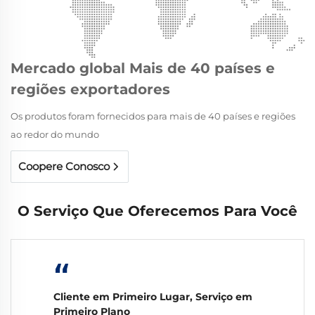
Mercado global Mais de 40 países e
regiões exportadores
Os produtos foram fornecidos para mais de 40 países e regiões
ao redor do mundo
Coopere Conosco
O Serviço Que Oferecemos Para Você
“
Cliente em Primeiro Lugar, Serviço em
Primeiro Plano