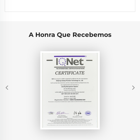
A Honra Que Recebemos