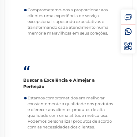
Comprometemo-nos a proporcionar aos
clientes uma experiência de serviço
excepcional, superando expectativas e
transformando cada atendimento numa
memória maravilhosa em seus corações.
“
Buscar a Excelência e Almejar a
Perfeição
Estamos comprometidos em melhorar
constantemente a qualidade dos produtos
e oferecer aos clientes produtos de alta
qualidade com uma atitude meticulosa.
Podemos personalizar produtos de acordo
com as necessidades dos clientes.