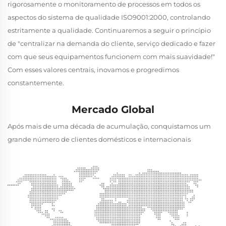
rigorosamente o monitoramento de processos em todos os
aspectos do sistema de qualidade ISO9001:2000, controlando
estritamente a qualidade. Continuaremos a seguir o princípio
de "centralizar na demanda do cliente, serviço dedicado e fazer
com que seus equipamentos funcionem com mais suavidade!"
Com esses valores centrais, inovamos e progredimos
constantemente.
Mercado Global
Após mais de uma década de acumulação, conquistamos um
grande número de clientes domésticos e internacionais