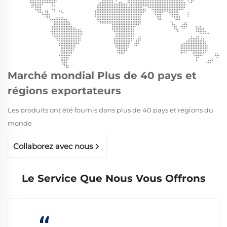
Marché mondial Plus de 40 pays et
régions exportateurs
Les produits ont été fournis dans plus de 40 pays et régions du
monde
Collaborez avec nous
Le Service Que Nous Vous Offrons
“