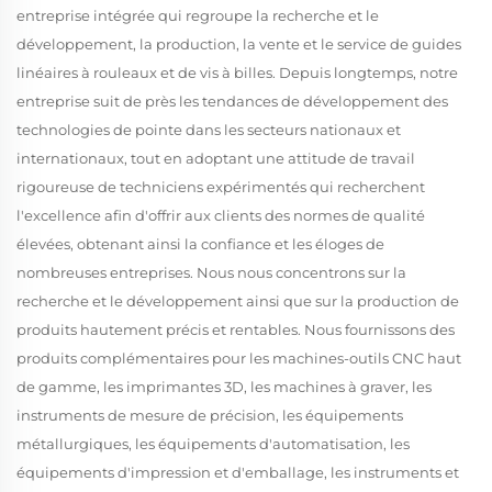
entreprise intégrée qui regroupe la recherche et le
développement, la production, la vente et le service de guides
linéaires à rouleaux et de vis à billes. Depuis longtemps, notre
entreprise suit de près les tendances de développement des
technologies de pointe dans les secteurs nationaux et
internationaux, tout en adoptant une attitude de travail
rigoureuse de techniciens expérimentés qui recherchent
l'excellence afin d'offrir aux clients des normes de qualité
élevées, obtenant ainsi la confiance et les éloges de
nombreuses entreprises. Nous nous concentrons sur la
recherche et le développement ainsi que sur la production de
produits hautement précis et rentables. Nous fournissons des
produits complémentaires pour les machines-outils CNC haut
de gamme, les imprimantes 3D, les machines à graver, les
instruments de mesure de précision, les équipements
métallurgiques, les équipements d'automatisation, les
équipements d'impression et d'emballage, les instruments et