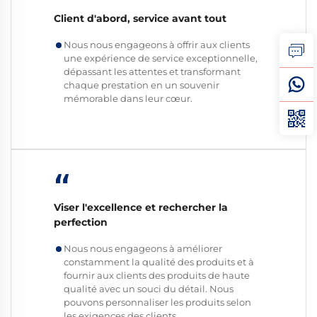
Client d'abord, service avant tout
Nous nous engageons à offrir aux clients
une expérience de service exceptionnelle,
dépassant les attentes et transformant
chaque prestation en un souvenir
mémorable dans leur cœur.
“
Viser l'excellence et rechercher la
perfection
Nous nous engageons à améliorer
constamment la qualité des produits et à
fournir aux clients des produits de haute
qualité avec un souci du détail. Nous
pouvons personnaliser les produits selon
les exigences des clients.