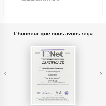
L'honneur que nous avons reçu