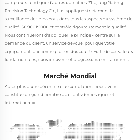
compteurs, ainsi que d'autres domaines. Zhejiang Jiateng
Precision Technology Co., Ltd. applique strictement la
surveillance des processus dans tous les aspects du système de
qualité ISO9001:2000 et contrôle rigoureusement la qualité.
Nous continuerons d'appliquer le principe « centré sur la
demande du client, un service dévoué, pour que votre
équipement fonctionne plus en douceur ! » Forts de ces valeurs
fondamentales, nous innovons et progressons constamment.
Marché Mondial
Après plus d'une décennie d'accumulation, nous avons
constitué un grand nombre de clients domestiques et
internationaux