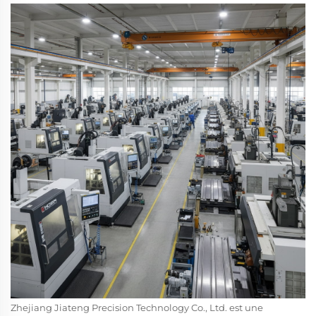
Zhejiang Jiateng Precision Technology Co., Ltd. est une