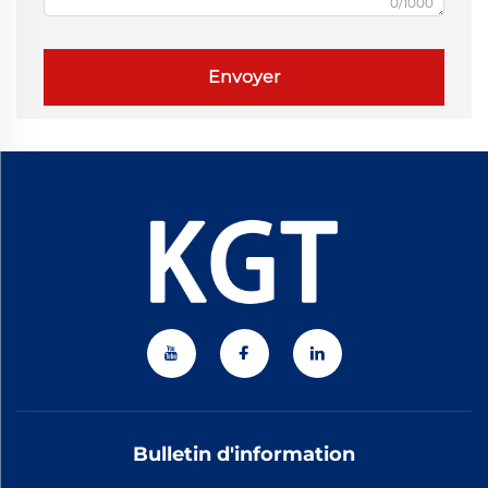
0/1000
Envoyer
Bulletin d'information