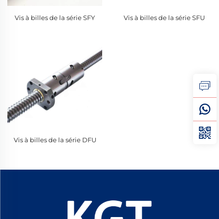
Vis à billes de la série SFY
Vis à billes de la série SFU
Vis à billes de la série DFU