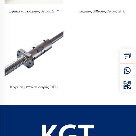
Σφαιρικός κοχλίας σειράς SFY
Κοχλίας μπάλας σειράς SFU
Κοχλίας μπάλας σειράς DFU