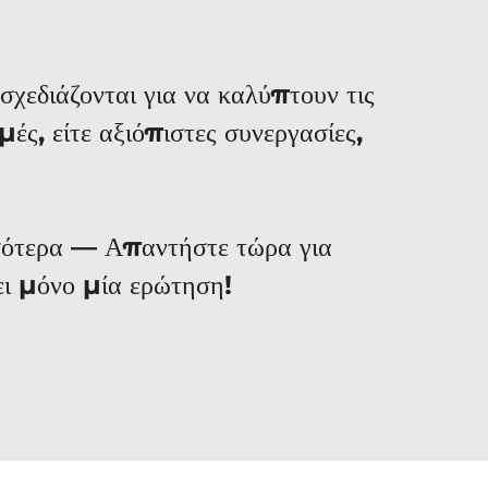
χεδιάζονται για να καλύπτουν τις
ές, είτε αξιόπιστες συνεργασίες,
σότερα — Απαντήστε τώρα για
ι μόνο μία ερώτηση!