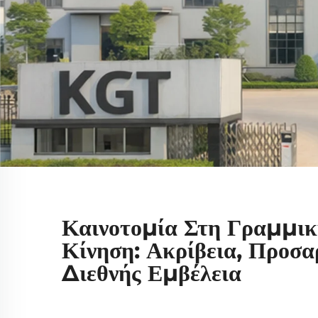
Καινοτομία Στη Γραμμι
Κίνηση: Ακρίβεια, Προσα
Διεθνής Εμβέλεια