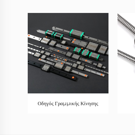
Οδηγός Γραμμικής Κίνησης