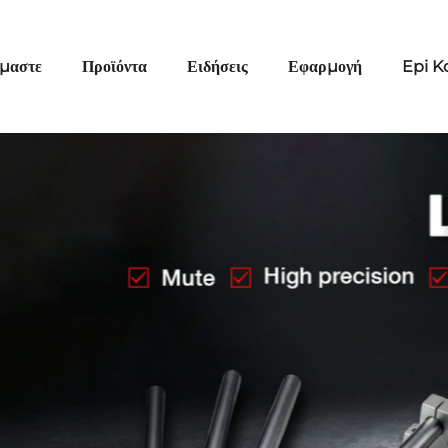
ίμαστε
Προϊόντα
Ειδήσεις
Εφαρμογή
Epi K