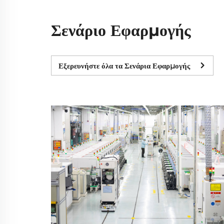
Σενάριο Εφαρμογής
Εξερευνήστε όλα τα Σενάρια Εφαρμογής