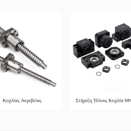
Κοχλίας Ακριβείας
Στήριξη Τέλους Κοχλία Μ