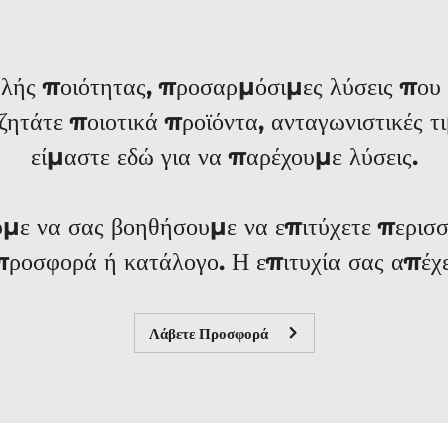
λής ποιότητας, προσαρμόσιμες λύσεις που σ
ζητάτε ποιοτικά προϊόντα, ανταγωνιστικές τιμ
είμαστε εδώ για να παρέχουμε λύσεις.
ε να σας βοηθήσουμε να επιτύχετε περισ
οσφορά ή κατάλογο. Η επιτυχία σας απέχε
Λάβετε Προσφορά