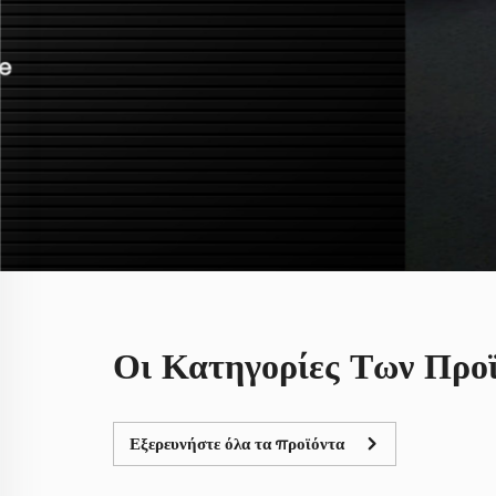
Οι Κατηγορίες Των Προ
Εξερευνήστε όλα τα προϊόντα