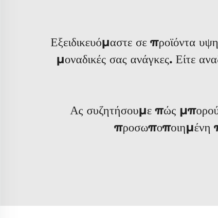
Εξειδικευόμαστε σε προϊόντα υψη
μοναδικές σας ανάγκες. Είτε ανα
Ας συζητήσουμε πώς μπορούμ
προσωποποιημένη πρ