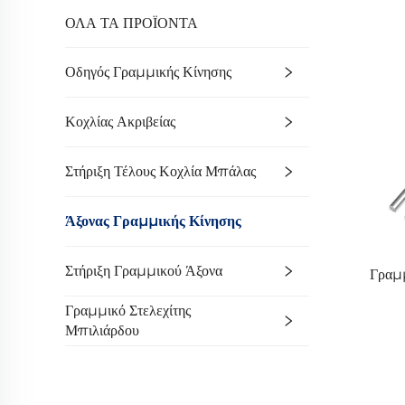
ΟΛΑ ΤΑ ΠΡΟΪΟΝΤΑ
Οδηγός Γραμμικής Κίνησης
Κοχλίας Ακριβείας
Στήριξη Τέλους Κοχλία Μπάλας
Άξονας Γραμμικής Κίνησης
Στήριξη Γραμμικού Άξονα
Γραμ
Γραμμικό Στελεχίτης
Μπιλιάρδου