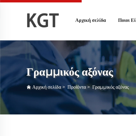
Αρχική σελίδα
Ποιοι Ε
Γραμμικός αξόνας
Αρχική σελίδα
>
Προϊόντα
>
Γραμμικός αξόνας