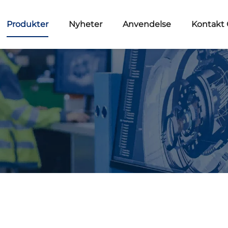
Produkter
Nyheter
Anvendelse
Kontakt 