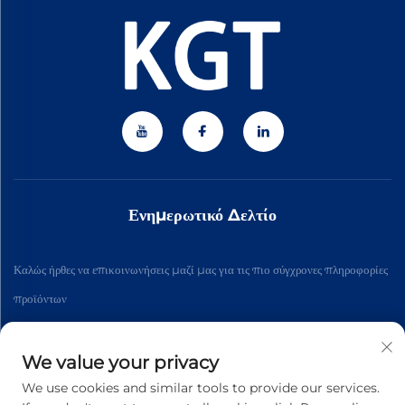
Ενημερωτικό Δελτίο
Καλώς ήρθες να επικοινωνήσεις μαζί μας για τις πιο σύγχρονες πληροφορίες
προϊόντων
We value your privacy
Εγγραφή
We use cookies and similar tools to provide our services.