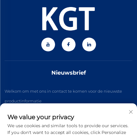
Nieuwsbrief
Welkom om met ons in contact te komen voor de nieuwste
productinformatie
We value your privacy
Abonneren
We use cookies and similar tools to provide our services.
If you don't want to accept all cookies, click Personalize