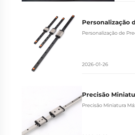
Personalização d
Personalização de Pre
2026-01-26
Precisão Miniat
Precisão Miniatura M