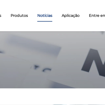
s
Produtos
Notícias
Aplicação
Entre e