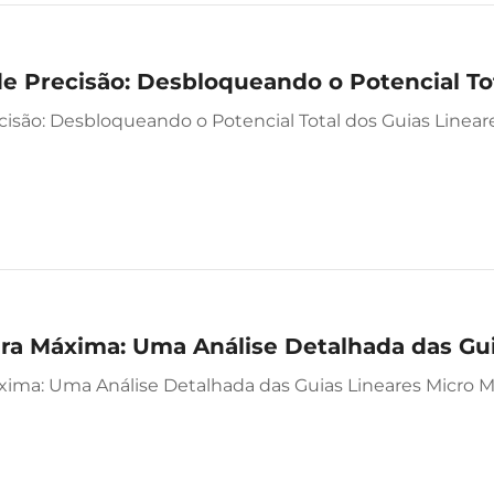
e Precisão: Desbloqueando o Potencial Tot
cisão: Desbloqueando o Potencial Total dos Guias Linear
ura Máxima: Uma Análise Detalhada das Gu
áxima: Uma Análise Detalhada das Guias Lineares Micro