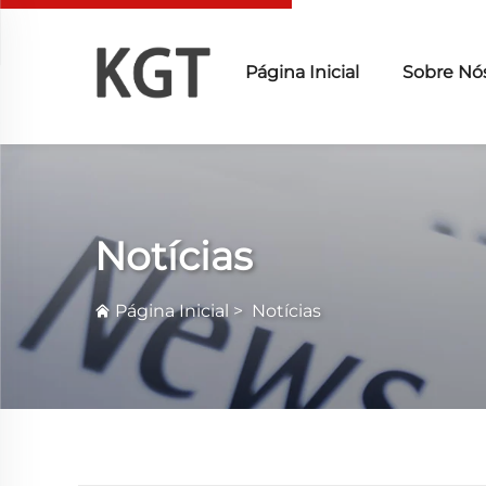
Página Inicial
Sobre Nó
Notícias
Página Inicial
>
Notícias