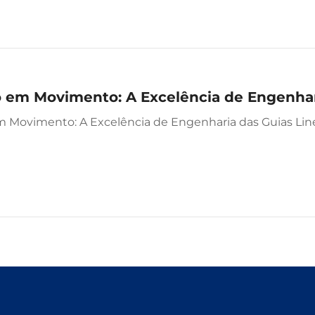
o em Movimento: A Excelência de Engenhar
m Movimento: A Excelência de Engenharia das Guias Lin