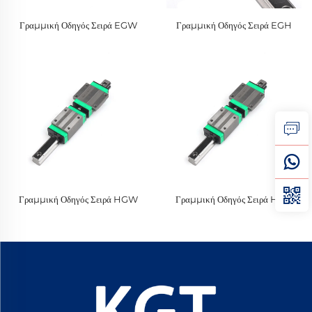
Γραμμική Οδηγός Σειρά EGW
Γραμμική Οδηγός Σειρά EGH
Γραμμική Οδηγός Σειρά HGW
Γραμμική Οδηγός Σειρά HGH