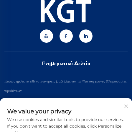
Ενημερωτικό Δελτίο
Καλώς ήρθες να επικοινωνήσεις μαζί μας για τις πιο σύγχρονες πληροφορίες
προϊόντων
We value your privacy
Εγγραφή
We use cookies and similar tools to provide our services.
If you don't want to accept all cookies, click Personalize