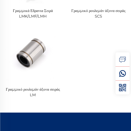
Γραμμικά Εδρανια Σειρά
Γραμμικό ρουλεμάν άξονα σειράς
LMK/LMF/LMH
SCS
Γραμμικό ρουλεμάν άξονα σειράς
LM