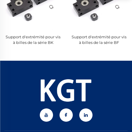
Support d'extrémité pour vis
Support d'extrémité pour vis
à billes de la série BK
à billes de la série BF