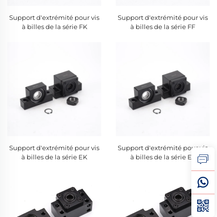
Support d'extrémité pour vis
Support d'extrémité pour vis
à billes de la série FK
à billes de la série FF
Support d'extrémité pour vis
Support d'extrémité pour vis
à billes de la série EK
à billes de la série EF