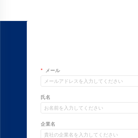
製品の信頼性に直接影響を与えます…
メール
氏名
企業名