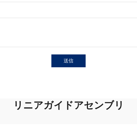
送信
リニアガイドアセンブリ