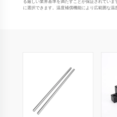
る厳しい業界基準を満たすことが保証されていま
に選択できます。温度補償機能により広範囲な温