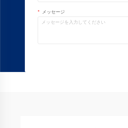
メッセージ