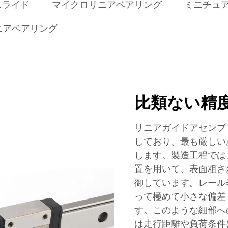
スライド
マイクロリニアベアリング
ミニチュ
ニアベアリング
比類ない精
リニアガイドアセンブ
しており、最も厳しい
します。製造工程では
置を用いて、表面粗さ
御しています。レール
って極めて小さな偏差
す。このような細部へ
は走行距離や負荷条件