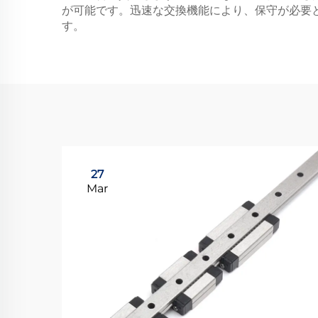
が可能です。迅速な交換機能により、保守が必要
す。
27
Mar