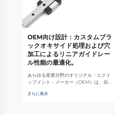
OEM向け設計：カスタムブラ
ックオキサイド処理および穴
加工によるリニアガイドレー
ル性能の最適化。
あらゆる産業分野のオリジナル・エクイ
ップメント・メーカー（OEM）は、自
社製造機械および装置において卓越した
さらに表示
性能を実現するために、高精度モーショ
ンシステムに依存しています。適切なリ
ニアモーション部品を選定することは、