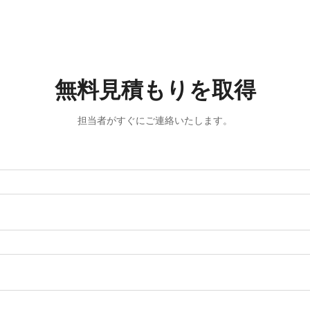
無料見積もりを取得
担当者がすぐにご連絡いたします。