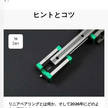
ヒントとコツ
19
Jan
リニアベアリングとは何か、そして2026年にどのよ