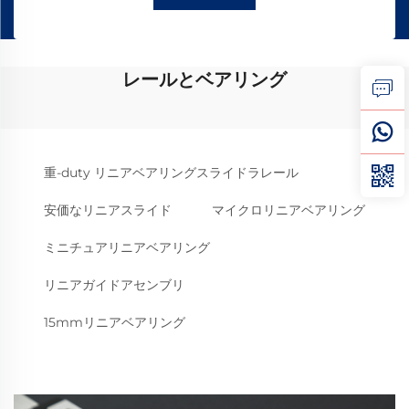
レールとベアリング
重-duty リニアベアリングスライドラレール
安価なリニアスライド
マイクロリニアベアリング
ミニチュアリニアベアリング
リニアガイドアセンブリ
15mmリニアベアリング