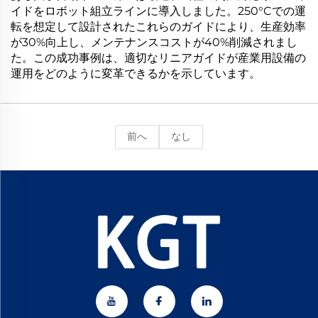
イドをロボット組立ラインに導入しました。250°Cでの運
転を想定して設計されたこれらのガイドにより、生産効率
が30%向上し、メンテナンスコストが40%削減されまし
た。この成功事例は、適切なリニアガイドが産業用設備の
運用をどのように変革できるかを示しています。
前へ
なし