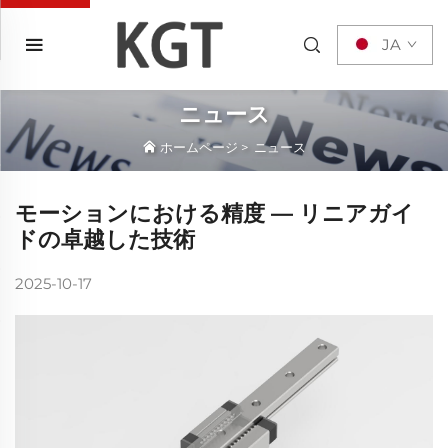
JA
ニュース
ホームページ
>
ニュース
モーションにおける精度 ― リニアガイ
ドの卓越した技術
2025-10-17