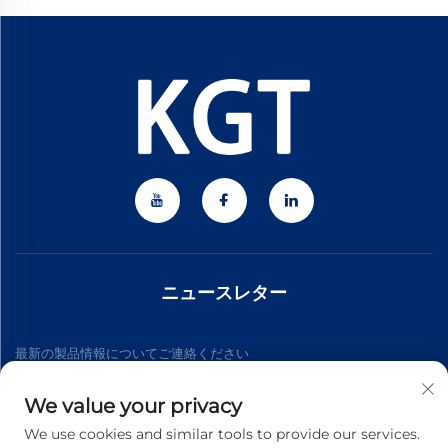
ニュースレター
最新の製品情報についてご連絡ください
We value your privacy
購読する
We use cookies and similar tools to provide our services.