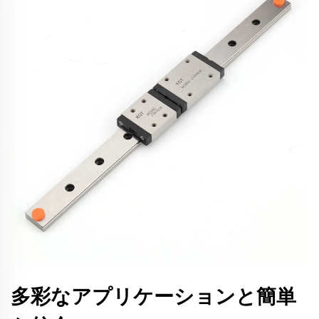
多彩なアプリケーションと簡単