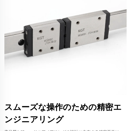
スムーズな操作のための精密エ
ンジニアリング