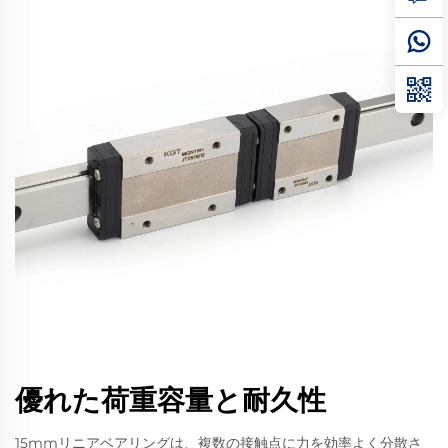
優れた荷重容量と耐久性
15mmリニアベアリングは、複数の接触点に力を効率よく分散さ