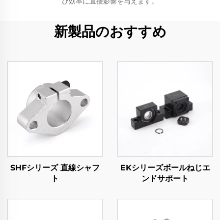
び効率に直接影響を与えます。
新製品のおすすめ
SHFシリーズ 直線シャフ
EKシリーズボールねじエ
ト
ンドサポート