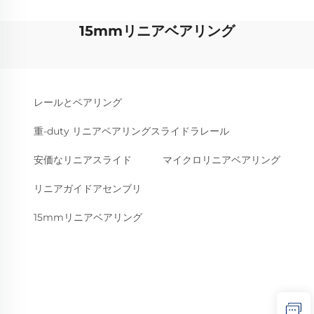
15mmリニアベアリング
レールとベアリング
重-duty リニアベアリングスライドラレール
安価なリニアスライド
マイクロリニアベアリング
リニアガイドアセンブリ
15mmリニアベアリング