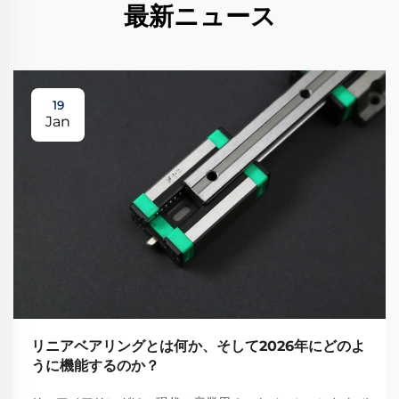
最新ニュース
19
Jan
リニアベアリングとは何か、そして2026年にどのよ
うに機能するのか？