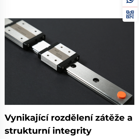
Vynikající rozdělení zátěže a
strukturní integrity