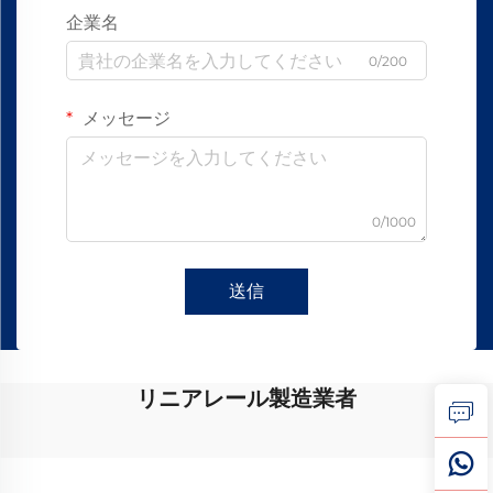
企業名
0/200
メッセージ
0/1000
送信
リニアレール製造業者