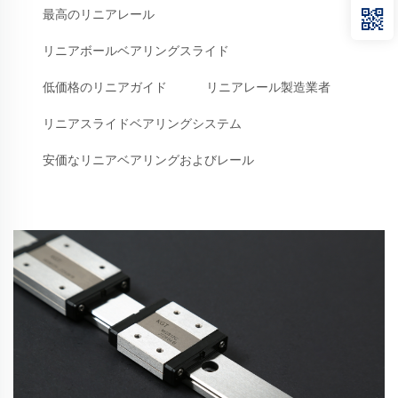
最高のリニアレール
リニアボールベアリングスライド
低価格のリニアガイド
リニアレール製造業者
リニアスライドベアリングシステム
安価なリニアベアリングおよびレール