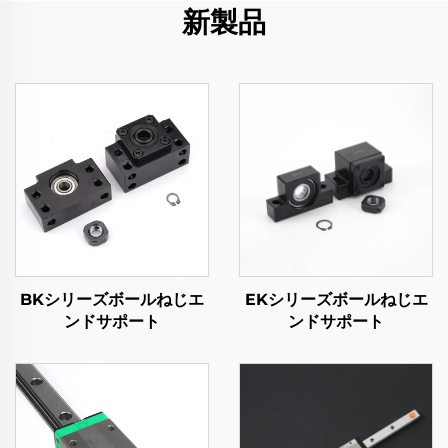
新製品
BKシリーズボールねじエ
EKシリーズボールねじエ
ンドサポート
ンドサポート