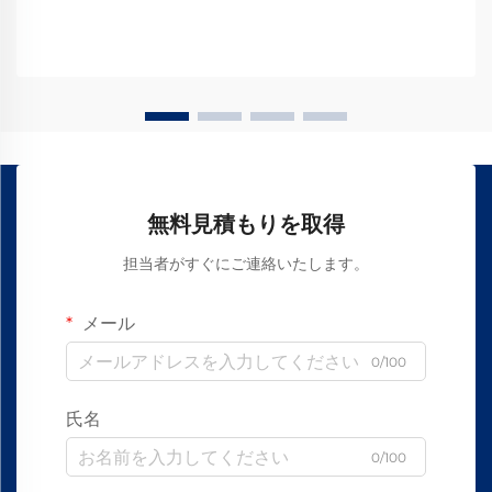
無料見積もりを取得
担当者がすぐにご連絡いたします。
メール
0/100
氏名
0/100