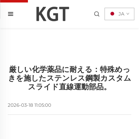
JA
厳しい化学薬品に耐える：特殊めっ
きを施したステンレス鋼製カスタム
スライド直線運動部品。
2026-03-18 11:05:00