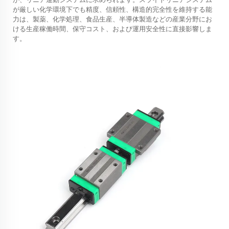
が厳しい化学環境下でも精度、信頼性、構造的完全性を維持する能
力は、製薬、化学処理、食品生産、半導体製造などの産業分野にお
ける生産稼働時間、保守コスト、および運用安全性に直接影響しま
す。