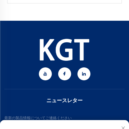
ニュースレター
最新の製品情報についてご連絡ください