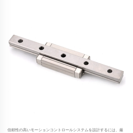
信頼性の高いモーションコントロールシステムを設計するには、厳