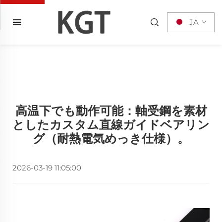
JA
高温下でも動作可能：軸受鋼を素材
としたカスタム直線ガイドベアリン
グ（耐熱電気めっき仕様）。
2026-03-19 11:05:00