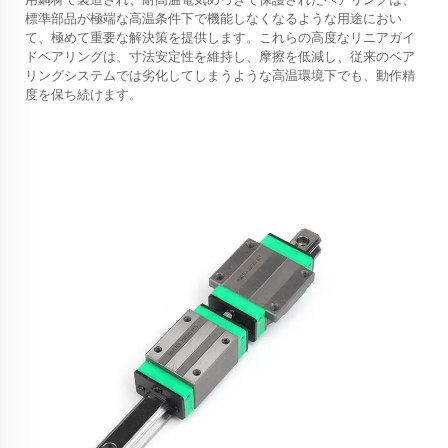
標準部品が極端な高温条件下で機能しなくなるような用途におい
て、極めて重要な解決策を提供します。これらの高度なリニアガイ
ドベアリングは、寸法安定性を維持し、摩擦を低減し、従来のベア
リングシステムでは劣化してしまうような高温環境下でも、動作精
度を保ち続けます。